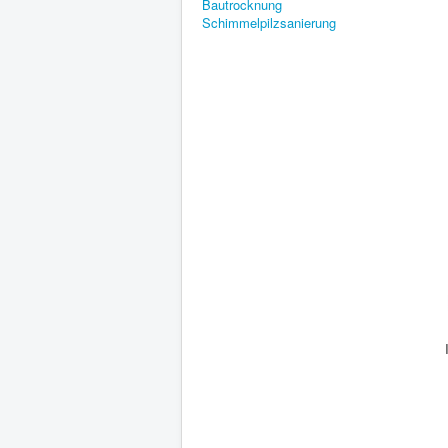
Bautrocknung
Schimmelpilzsanierung