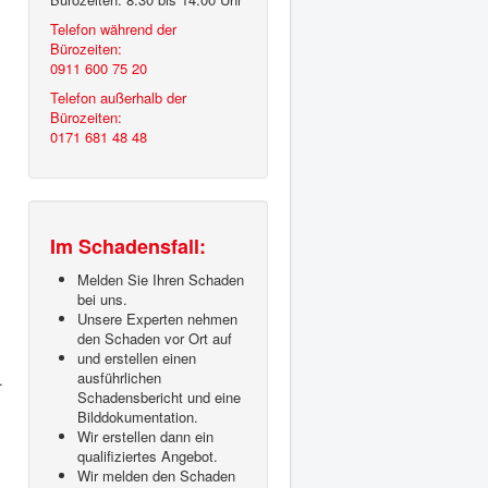
Telefon während der
Bürozeiten:
0911 600 75 20
Telefon außerhalb der
Bürozeiten:
0171 681 48 48
Im Schadensfall:
Melden Sie Ihren Schaden
bei uns.
Unsere Experten nehmen
den Schaden vor Ort auf
und erstellen einen
ausführlichen
.
Schadensbericht und eine
Bilddokumentation.
Wir erstellen dann ein
qualifiziertes Angebot.
Wir melden den Schaden