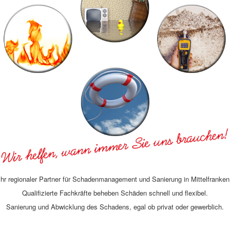
Ihr regionaler Partner für Schadenmanagement und Sanierung in Mittelfranken
Qualifizierte Fachkräfte beheben Schäden schnell und flexibel.
Sanierung und Abwicklung des Schadens, egal ob privat oder gewerblich.