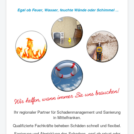
Ihr regionaler Partner für Schadenmanagement und Sanierung
in Mittelfranken.
Qualifizierte Fachkräfte beheben Schäden schnell und flexibel.
Sanierung und Abwicklung des Schadens, egal ob privat oder