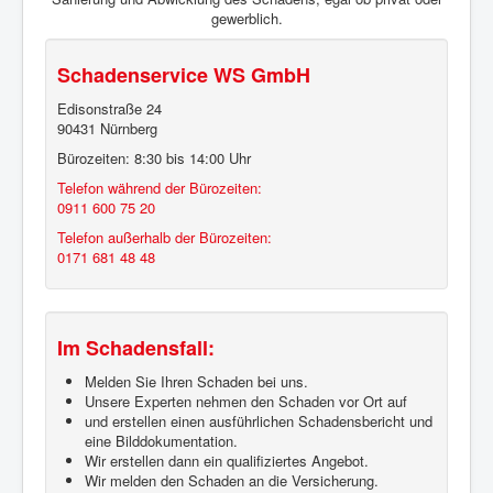
gewerblich.
Schadenservice WS GmbH
Edisonstraße 24
90431 Nürnberg
Bürozeiten: 8:30 bis 14:00 Uhr
Telefon während der Bürozeiten:
0911 600 75 20
Telefon außerhalb der Bürozeiten:
0171 681 48 48
Im Schadensfall:
Melden Sie Ihren Schaden bei uns.
Unsere Experten nehmen den Schaden vor Ort auf
und erstellen einen ausführlichen Schadensbericht und
eine Bilddokumentation.
Wir erstellen dann ein qualifiziertes Angebot.
Wir melden den Schaden an die Versicherung.